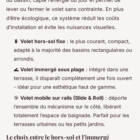
lever ou fermer le volet sans contrainte. En plus
d’être écologique, ce système réduit les coûts
d’installation et évite les nuisances visuelles.
🔋
Volet hors-sol fixe
: le plus courant, compact,
adapté à la majorité des bassins rectangulaires ou
arrondis.
🌊
Volet immergé sous plage
: intégré dans une
terrasse, il disparaît complètement une fois ouvert
- idéal pour une esthétique haut de gamme.
🎯
Volet mobile sur rails (Slide & Roll)
: déporte
l’ensemble du mécanisme sur le côté, libérant
totalement l’espace de baignade. Parfait pour les
terrasses urbaines ou les petits jardins.
Le choix entre le hors-sol et l'immergé