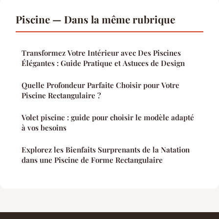
Piscine — Dans la même rubrique
Transformez Votre Intérieur avec Des Piscines
Élégantes : Guide Pratique et Astuces de Design
Quelle Profondeur Parfaite Choisir pour Votre
Piscine Rectangulaire ?
Volet piscine : guide pour choisir le modèle adapté
à vos besoins
Explorez les Bienfaits Surprenants de la Natation
dans une Piscine de Forme Rectangulaire