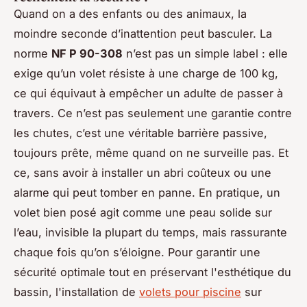
Quand on a des enfants ou des animaux, la
moindre seconde d’inattention peut basculer. La
norme
NF P 90-308
n’est pas un simple label : elle
exige qu’un volet résiste à une charge de 100 kg,
ce qui équivaut à empêcher un adulte de passer à
travers. Ce n’est pas seulement une garantie contre
les chutes, c’est une véritable barrière passive,
toujours prête, même quand on ne surveille pas. Et
ce, sans avoir à installer un abri coûteux ou une
alarme qui peut tomber en panne. En pratique, un
volet bien posé agit comme une peau solide sur
l’eau, invisible la plupart du temps, mais rassurante
chaque fois qu’on s’éloigne. Pour garantir une
sécurité optimale tout en préservant l'esthétique du
bassin, l'installation de
volets pour piscine
sur