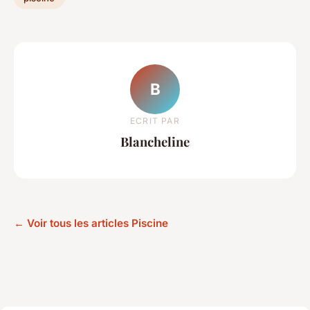
B
ECRIT PAR
Blancheline
← Voir tous les articles Piscine