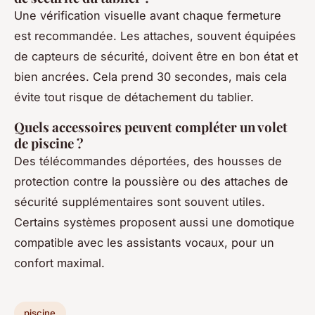
Une vérification visuelle avant chaque fermeture
est recommandée. Les attaches, souvent équipées
de capteurs de sécurité, doivent être en bon état et
bien ancrées. Cela prend 30 secondes, mais cela
évite tout risque de détachement du tablier.
Quels accessoires peuvent compléter un volet
de piscine ?
Des télécommandes déportées, des housses de
protection contre la poussière ou des attaches de
sécurité supplémentaires sont souvent utiles.
Certains systèmes proposent aussi une domotique
compatible avec les assistants vocaux, pour un
confort maximal.
piscine