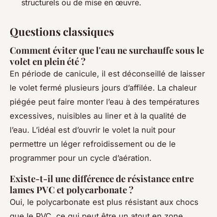
structurels ou de mise en œuvre.
Questions classiques
Comment éviter que l'eau ne surchauffe sous le
volet en plein été ?
En période de canicule, il est déconseillé de laisser
le volet fermé plusieurs jours d’affilée. La chaleur
piégée peut faire monter l’eau à des températures
excessives, nuisibles au liner et à la qualité de
l’eau. L’idéal est d’ouvrir le volet la nuit pour
permettre un léger refroidissement ou de le
programmer pour un cycle d’aération.
Existe-t-il une différence de résistance entre
lames PVC et polycarbonate ?
Oui, le polycarbonate est plus résistant aux chocs
que le PVC, ce qui peut être un atout en zone