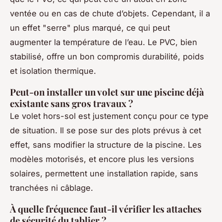
ventée ou en cas de chute d’objets. Cependant, il a
un effet "serre" plus marqué, ce qui peut
augmenter la température de l’eau. Le PVC, bien
stabilisé, offre un bon compromis durabilité, poids
et isolation thermique.
Peut-on installer un volet sur une piscine déjà
existante sans gros travaux ?
Le volet hors-sol est justement conçu pour ce type
de situation. Il se pose sur des plots prévus à cet
effet, sans modifier la structure de la piscine. Les
modèles motorisés, et encore plus les versions
solaires, permettent une installation rapide, sans
tranchées ni câblage.
À quelle fréquence faut-il vérifier les attaches
de sécurité du tablier ?