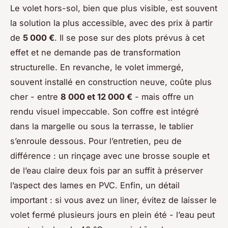
Le volet hors-sol, bien que plus visible, est souvent
la solution la plus accessible, avec des prix à partir
de
5 000 €
. Il se pose sur des plots prévus à cet
effet et ne demande pas de transformation
structurelle. En revanche, le volet immergé,
souvent installé en construction neuve, coûte plus
cher - entre
8 000 et 12 000 €
- mais offre un
rendu visuel impeccable. Son coffre est intégré
dans la margelle ou sous la terrasse, le tablier
s’enroule dessous. Pour l’entretien, peu de
différence : un rinçage avec une brosse souple et
de l’eau claire deux fois par an suffit à préserver
l’aspect des lames en PVC. Enfin, un détail
important : si vous avez un liner, évitez de laisser le
volet fermé plusieurs jours en plein été - l’eau peut