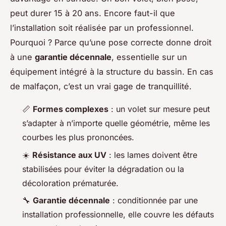
peut durer 15 à 20 ans. Encore faut-il que
l’installation soit réalisée par un professionnel.
Pourquoi ? Parce qu’une pose correcte donne droit
à une
garantie décennale
, essentielle sur un
équipement intégré à la structure du bassin. En cas
de malfaçon, c’est un vrai gage de tranquillité.
📏
Formes complexes
: un volet sur mesure peut
s’adapter à n’importe quelle géométrie, même les
courbes les plus prononcées.
☀️
Résistance aux UV
: les lames doivent être
stabilisées pour éviter la dégradation ou la
décoloration prématurée.
🔧
Garantie décennale
: conditionnée par une
installation professionnelle, elle couvre les défauts