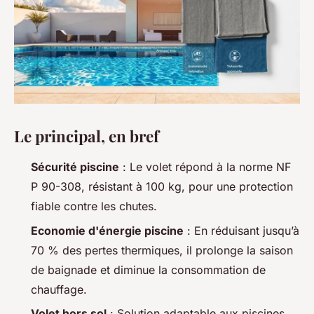
Le principal, en bref
Sécurité piscine
: Le volet répond à la norme NF
P 90-308, résistant à 100 kg, pour une protection
fiable contre les chutes.
Economie d'énergie piscine
: En réduisant jusqu’à
70 % des pertes thermiques, il prolonge la saison
de baignade et diminue la consommation de
chauffage.
Volet hors sol
: Solution adaptable aux piscines