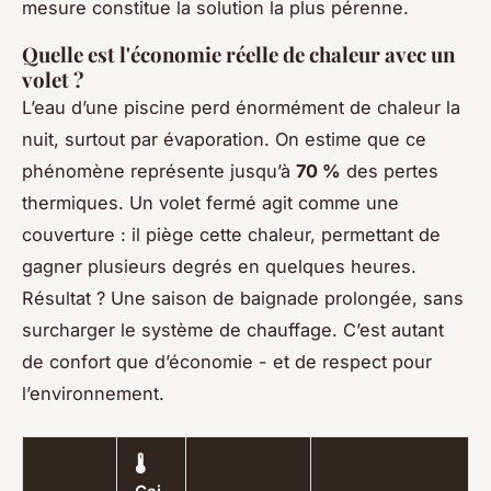
mesure constitue la solution la plus pérenne.
Quelle est l'économie réelle de chaleur avec un
volet ?
L’eau d’une piscine perd énormément de chaleur la
nuit, surtout par évaporation. On estime que ce
phénomène représente jusqu’à
70 %
des pertes
thermiques. Un volet fermé agit comme une
couverture : il piège cette chaleur, permettant de
gagner plusieurs degrés en quelques heures.
Résultat ? Une saison de baignade prolongée, sans
surcharger le système de chauffage. C’est autant
de confort que d’économie - et de respect pour
l’environnement.
🌡️