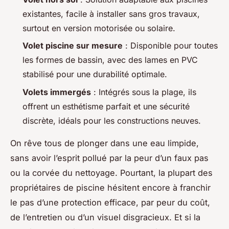
existantes, facile à installer sans gros travaux,
surtout en version motorisée ou solaire.
Volet piscine sur mesure
: Disponible pour toutes
les formes de bassin, avec des lames en PVC
stabilisé pour une durabilité optimale.
Volets immergés
: Intégrés sous la plage, ils
offrent un esthétisme parfait et une sécurité
discrète, idéals pour les constructions neuves.
On rêve tous de plonger dans une eau limpide,
sans avoir l’esprit pollué par la peur d’un faux pas
ou la corvée du nettoyage. Pourtant, la plupart des
propriétaires de piscine hésitent encore à franchir
le pas d’une protection efficace, par peur du coût,
de l’entretien ou d’un visuel disgracieux. Et si la