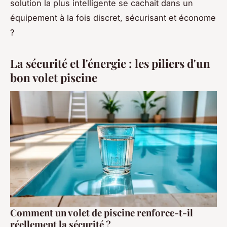
solution la plus intelligente se cachait dans un
équipement à la fois discret, sécurisant et économe
?
La sécurité et l'énergie : les piliers d'un
bon volet piscine
Comment un volet de piscine renforce-t-il
réellement la sécurité ?