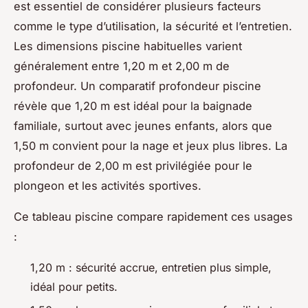
est essentiel de considérer plusieurs facteurs
comme le type d’utilisation, la sécurité et l’entretien.
Les dimensions piscine habituelles varient
généralement entre 1,20 m et 2,00 m de
profondeur. Un comparatif profondeur piscine
révèle que 1,20 m est idéal pour la baignade
familiale, surtout avec jeunes enfants, alors que
1,50 m convient pour la nage et jeux plus libres. La
profondeur de 2,00 m est privilégiée pour le
plongeon et les activités sportives.
Ce tableau piscine compare rapidement ces usages
:
1,20 m : sécurité accrue, entretien plus simple,
idéal pour petits.