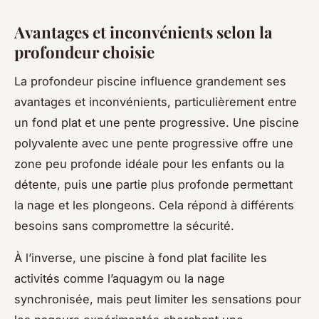
Avantages et inconvénients selon la
profondeur choisie
La profondeur piscine influence grandement ses
avantages et inconvénients, particulièrement entre
un fond plat et une pente progressive. Une piscine
polyvalente avec une pente progressive offre une
zone peu profonde idéale pour les enfants ou la
détente, puis une partie plus profonde permettant
la nage et les plongeons. Cela répond à différents
besoins sans compromettre la sécurité.
À l’inverse, une piscine à fond plat facilite les
activités comme l’aquagym ou la nage
synchronisée, mais peut limiter les sensations pour