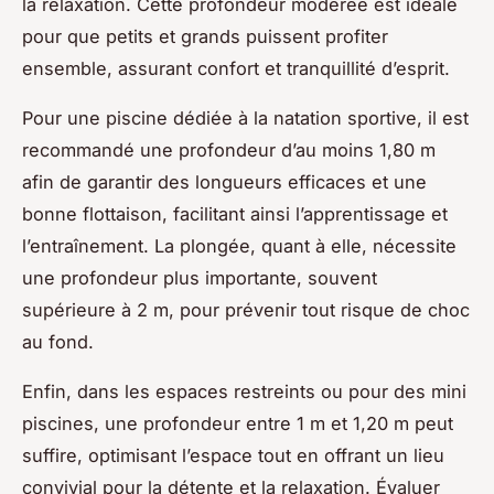
la relaxation. Cette profondeur modérée est idéale
pour que petits et grands puissent profiter
ensemble, assurant confort et tranquillité d’esprit.
Pour une piscine dédiée à la natation sportive, il est
recommandé une profondeur d’au moins 1,80 m
afin de garantir des longueurs efficaces et une
bonne flottaison, facilitant ainsi l’apprentissage et
l’entraînement. La plongée, quant à elle, nécessite
une profondeur plus importante, souvent
supérieure à 2 m, pour prévenir tout risque de choc
au fond.
Enfin, dans les espaces restreints ou pour des mini
piscines, une profondeur entre 1 m et 1,20 m peut
suffire, optimisant l’espace tout en offrant un lieu
convivial pour la détente et la relaxation. Évaluer