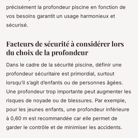
précisément la profondeur piscine en fonction de
vos besoins garantit un usage harmonieux et
sécurisé.
Facteurs de sécurité à considérer lors
du choix de la profondeur
Dans le cadre de la sécurité piscine, définir une
profondeur sécuritaire est primordial, surtout
lorsqu’il s’agit d’enfants ou de personnes âgées.
Une profondeur trop importante peut augmenter les
risques de noyade ou de blessures. Par exemple,
pour les jeunes enfants, une profondeur inférieure
à 0,60 m est recommandée car elle permet de
garder le contrôle et de minimiser les accidents.