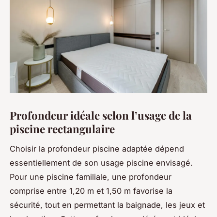
Profondeur idéale selon l’usage de la
piscine rectangulaire
Choisir la profondeur piscine adaptée dépend
essentiellement de son usage piscine envisagé.
Pour une piscine familiale, une profondeur
comprise entre 1,20 m et 1,50 m favorise la
sécurité, tout en permettant la baignade, les jeux et