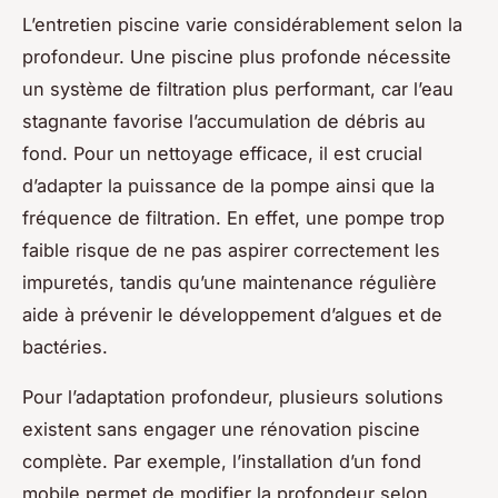
L’entretien piscine varie considérablement selon la
profondeur. Une piscine plus profonde nécessite
un système de filtration plus performant, car l’eau
stagnante favorise l’accumulation de débris au
fond. Pour un nettoyage efficace, il est crucial
d’adapter la puissance de la pompe ainsi que la
fréquence de filtration. En effet, une pompe trop
faible risque de ne pas aspirer correctement les
impuretés, tandis qu’une maintenance régulière
aide à prévenir le développement d’algues et de
bactéries.
Pour l’adaptation profondeur, plusieurs solutions
existent sans engager une rénovation piscine
complète. Par exemple, l’installation d’un fond
mobile permet de modifier la profondeur selon