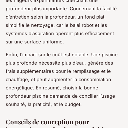
les nageurs expérimentés cherchant une
profondeur plus importante. Concernant la facilité
d’entretien selon la profondeur, un fond plat
simplifie le nettoyage, car le balai robot et les
systèmes d’aspiration opèrent plus efficacement
sur une surface uniforme.
Enfin, l’impact sur le coût est notable. Une piscine
plus profonde nécessite plus d’eau, génère des
frais supplémentaires pour le remplissage et le
chauffage, et peut augmenter la consommation
énergétique. En résumé, choisir la bonne
profondeur piscine demande de concilier l’usage
souhaité, la praticité, et le budget.
Conseils de conception pour