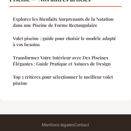
Explorez les Bienfaits Surprenants de la Natation
dans une Piscine de Forme Rectangulaire
Volet piscine : guide pour choisir le modèle adapté
à vos besoins
Transformez Votre Intérieur avec Des Piscines
Élégantes : Guide Pratique et Astuces de Design
Top 5 critères pour sélectionner le meilleur volet
piscine
Mentions légales
Contact