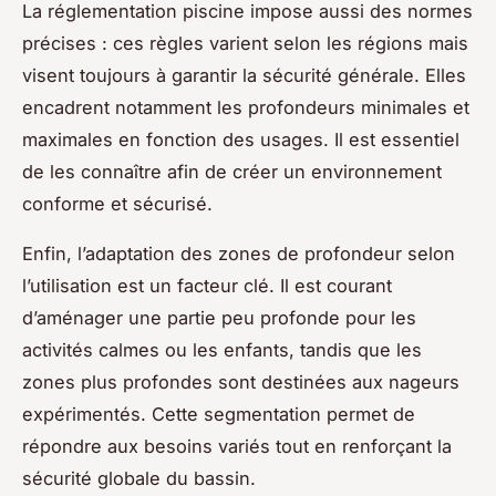
La réglementation piscine impose aussi des normes
précises : ces règles varient selon les régions mais
visent toujours à garantir la sécurité générale. Elles
encadrent notamment les profondeurs minimales et
maximales en fonction des usages. Il est essentiel
de les connaître afin de créer un environnement
conforme et sécurisé.
Enfin, l’adaptation des zones de profondeur selon
l’utilisation est un facteur clé. Il est courant
d’aménager une partie peu profonde pour les
activités calmes ou les enfants, tandis que les
zones plus profondes sont destinées aux nageurs
expérimentés. Cette segmentation permet de
répondre aux besoins variés tout en renforçant la
sécurité globale du bassin.