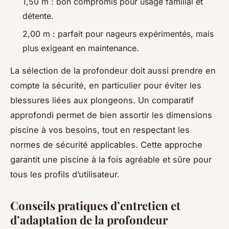
1,50 m : bon compromis pour usage familial et
détente.
2,00 m : parfait pour nageurs expérimentés, mais
plus exigeant en maintenance.
La sélection de la profondeur doit aussi prendre en
compte la sécurité, en particulier pour éviter les
blessures liées aux plongeons. Un comparatif
approfondi permet de bien assortir les dimensions
piscine à vos besoins, tout en respectant les
normes de sécurité applicables. Cette approche
garantit une piscine à la fois agréable et sûre pour
tous les profils d’utilisateur.
Conseils pratiques d’entretien et
d’adaptation de la profondeur