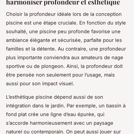
harmoniser profondeur et esthétique
Choisir la profondeur idéale lors de la conception
piscine est une étape cruciale. En fonction du style
souhaité, une piscine peu profonde favorise une
ambiance élégante et sécurisée, parfaite pour les
familles et la détente. Au contraire, une profondeur
plus importante conviendra aux amateurs de nage
sportive ou de plongeon. Ainsi, la profondeur doit
être pensée non seulement pour l’usage, mais
aussi pour son impact visuel.
L’esthétique piscine dépend aussi de son
intégration dans le jardin. Par exemple, un bassin à
fond plat crée une ligne d’eau épurée, qui
s’accorde harmonieusement avec un paysage
naturel ou contemporain. On peut aussi jouer sur