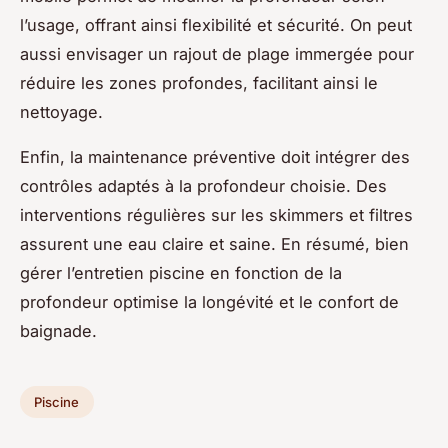
l’usage, offrant ainsi flexibilité et sécurité. On peut
aussi envisager un rajout de plage immergée pour
réduire les zones profondes, facilitant ainsi le
nettoyage.
Enfin, la maintenance préventive doit intégrer des
contrôles adaptés à la profondeur choisie. Des
interventions régulières sur les skimmers et filtres
assurent une eau claire et saine. En résumé, bien
gérer l’entretien piscine en fonction de la
profondeur optimise la longévité et le confort de
baignade.
Piscine