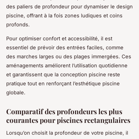
des paliers de profondeur pour dynamiser le design
piscine, offrant à la fois zones ludiques et coins
profonds.
Pour optimiser confort et accessibilité, il est
essentiel de prévoir des entrées faciles, comme
des marches larges ou des plages immergées. Ces
aménagements améliorent l’utilisation quotidienne
et garantissent que la conception piscine reste
pratique tout en renforçant l’esthétique piscine
globale.
Comparatif des profondeurs les plus
courantes pour piscines rectangulaires
Lorsqu’on choisit la profondeur de votre piscine, il