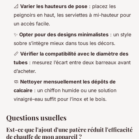
📐
Varier les hauteurs de pose
: placez les
peignoirs en haut, les serviettes à mi-hauteur pour
un accès facile.
✨
Opter pour des designs minimalistes
: un style
sobre s’intègre mieux dans tous les décors.
📏
Vérifier la compatibilité avec le diamètre des
tubes
: mesurez l’écart entre deux barreaux avant
d’acheter.
🧼
Nettoyer mensuellement les dépôts de
calcaire
: un chiffon humide ou une solution
vinaigré-eau suffit pour l’inox et le bois.
Questions usuelles
Est-ce que l'ajout d'une patère réduit l'efficacité
de chauffe de mon appareil ?