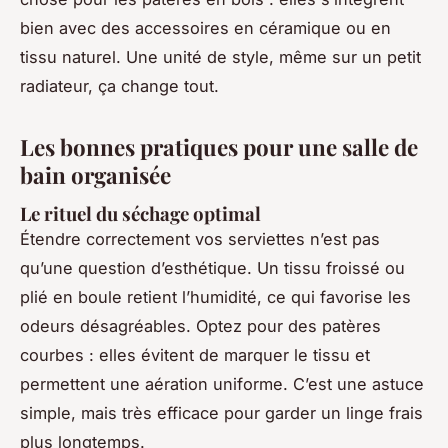
bien avec des accessoires en céramique ou en
tissu naturel. Une unité de style, même sur un petit
radiateur, ça change tout.
Les bonnes pratiques pour une salle de
bain organisée
Le rituel du séchage optimal
Étendre correctement vos serviettes n’est pas
qu’une question d’esthétique. Un tissu froissé ou
plié en boule retient l’humidité, ce qui favorise les
odeurs désagréables. Optez pour des patères
courbes : elles évitent de marquer le tissu et
permettent une aération uniforme. C’est une astuce
simple, mais très efficace pour garder un linge frais
plus longtemps.