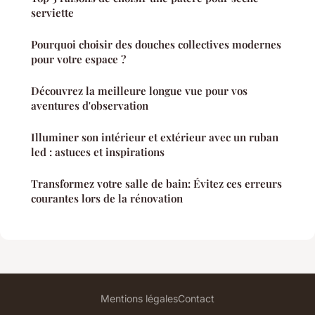
serviette
Pourquoi choisir des douches collectives modernes
pour votre espace ?
Découvrez la meilleure longue vue pour vos
aventures d'observation
Illuminer son intérieur et extérieur avec un ruban
led : astuces et inspirations
Transformez votre salle de bain: Évitez ces erreurs
courantes lors de la rénovation
Mentions légales
Contact