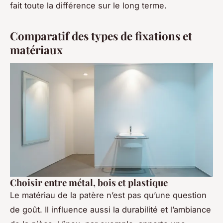
fait toute la différence sur le long terme.
Comparatif des types de fixations et
matériaux
Choisir entre métal, bois et plastique
Le matériau de la patère n’est pas qu’une question
de goût. Il influence aussi la durabilité et l’ambiance