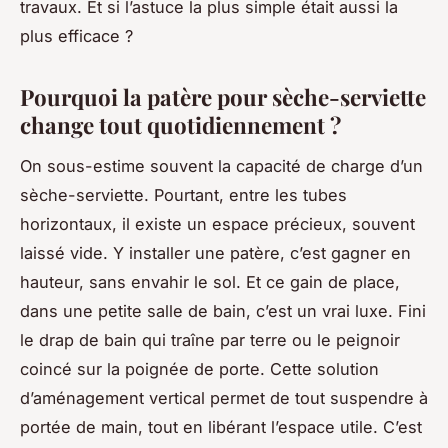
travaux. Et si l’astuce la plus simple était aussi la
plus efficace ?
Pourquoi la patère pour sèche-serviette
change tout quotidiennement ?
On sous-estime souvent la capacité de charge d’un
sèche-serviette. Pourtant, entre les tubes
horizontaux, il existe un espace précieux, souvent
laissé vide. Y installer une patère, c’est gagner en
hauteur, sans envahir le sol. Et ce gain de place,
dans une petite salle de bain, c’est un vrai luxe. Fini
le drap de bain qui traîne par terre ou le peignoir
coincé sur la poignée de porte. Cette solution
d’aménagement vertical permet de tout suspendre à
portée de main, tout en libérant l’espace utile. C’est