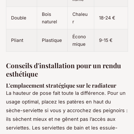
Bois
Chaleu
Double
18-24 €
naturel
r
Écono
Pliant
Plastique
9-15 €
mique
Conseils d'installation pour un rendu
esthétique
L'emplacement stratégique sur le radiateur
La hauteur de pose fait toute la différence. Pour un
usage optimal, placez les patères en haut du
sèche-serviette si vous y accrochez des peignoirs :
ils sèchent mieux et ne gênent pas l’accès aux
serviettes. Les serviettes de bain et les essuie-