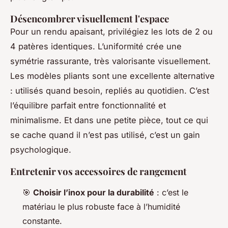
Désencombrer visuellement l'espace
Pour un rendu apaisant, privilégiez les lots de 2 ou
4 patères identiques. L’uniformité crée une
symétrie rassurante, très valorisante visuellement.
Les modèles pliants sont une excellente alternative
: utilisés quand besoin, repliés au quotidien. C’est
l’équilibre parfait entre fonctionnalité et
minimalisme. Et dans une petite pièce, tout ce qui
se cache quand il n’est pas utilisé, c’est un gain
psychologique.
Entretenir vos accessoires de rangement
🎯
Choisir l’inox pour la durabilité
: c’est le
matériau le plus robuste face à l’humidité
constante.