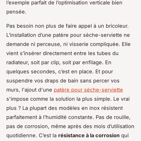
l’exemple parfait de l’optimisation verticale bien
pensée.
Pas besoin non plus de faire appel à un bricoleur.
L’installation d’une patère pour sèche-serviette ne
demande ni perceuse, ni visserie compliquée. Elle
vient s’insérer directement entre les tubes du
radiateur, soit par clip, soit par enfilage. En
quelques secondes, c’est en place. Et pour
suspendre vos draps de bain sans percer vos
murs, l'ajout d'une
patère pour sèche-serviette
s'impose comme la solution la plus simple. Le vrai
plus ? La plupart des modèles en inox résistent
parfaitement à l’humidité constante. Pas de rouille,
pas de corrosion, même après des mois d’utilisation
quotidienne. C’est la
résistance à la corrosion
qui