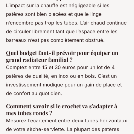
L’impact sur la chauffe est négligeable si les
patères sont bien placées et que le linge
n’encombre pas trop les tubes. L’air chaud continue
de circuler librement tant que l’espace entre les
barreaux n’est pas complètement obstrué.
Quel budget faut-il prévoir pour équiper un
grand radiateur familial ?
Comptez entre 15 et 30 euros pour un lot de 4
patères de qualité, en inox ou en bois. C’est un
investissement modique pour un gain de place et
de confort au quotidien.
Comment savoir si le crochet va s'adapter à
mes tubes ronds ?
Mesurez l’écartement entre deux tubes horizontaux
de votre sèche-serviette. La plupart des patères