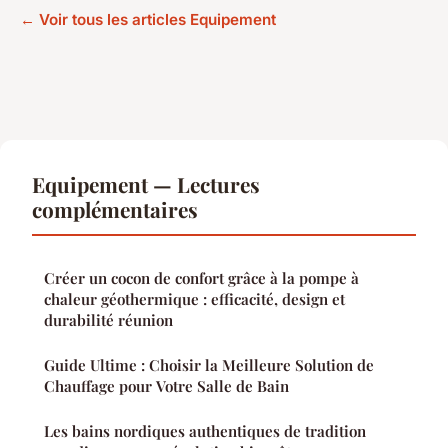
← Voir tous les articles Equipement
Equipement — Lectures
complémentaires
Créer un cocon de confort grâce à la pompe à
chaleur géothermique : efficacité, design et
durabilité réunion
Guide Ultime : Choisir la Meilleure Solution de
Chauffage pour Votre Salle de Bain
Les bains nordiques authentiques de tradition