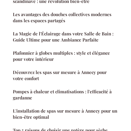
scandinave : une révolution bien-être
Les avantages des douches collectives modernes
dans les espaces partagés
La Magie de l'Éclairage dans votre Salle de Bain :
Guide Ultime pour une Ambiance Parfaite
Plafonnier à globes multiples : style et élégance
pour votre intérieur
Découvrez les spas sur mesure à Annecy pour
votre confort
Pompes à chaleur et climatisations : l'efficacité à
gardanne
L'installation de spas sur mesure à Annecy pour un
bien-être optimal
Top 5 raisons de choisir une patère pour sèche