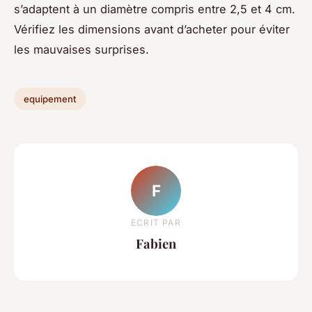
s’adaptent à un diamètre compris entre 2,5 et 4 cm.
Vérifiez les dimensions avant d’acheter pour éviter
les mauvaises surprises.
equipement
F
ECRIT PAR
Fabien