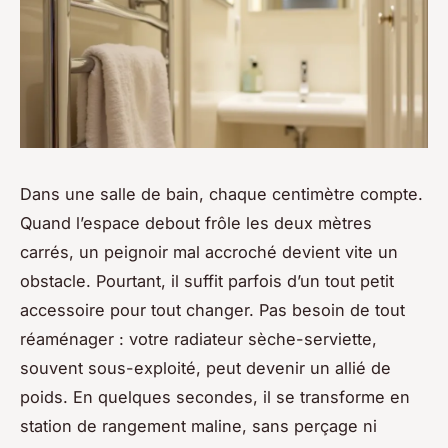
Dans une salle de bain, chaque centimètre compte.
Quand l’espace debout frôle les deux mètres
carrés, un peignoir mal accroché devient vite un
obstacle. Pourtant, il suffit parfois d’un tout petit
accessoire pour tout changer. Pas besoin de tout
réaménager : votre radiateur sèche-serviette,
souvent sous-exploité, peut devenir un allié de
poids. En quelques secondes, il se transforme en
station de rangement maline, sans perçage ni