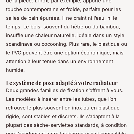
de la pièce. L’inox, par exemple, apporte une
touche contemporaine et froide, parfaite pour les
salles de bain épurées. Il ne craint ni l’eau, ni le
temps. Le bois, souvent du hêtre ou du bambou,
insuffle une chaleur naturelle, idéale dans un style
scandinave ou cocooning. Plus rare, le plastique ou
le PVC peuvent être une option économique, mais
attention à leur tenue dans un environnement
humide.
Le système de pose adapté à votre radiateur
Deux grandes familles de fixation s’offrent à vous.
Les modèles à insérer entre les tubes, que l’on
retrouve le plus souvent en inox ou en plastique
rigide, sont stables et discrets. Ils s’adaptent à la
plupart des sèche-serviettes standards, à condition
que l’écartement entre les barreaux soit compatible.