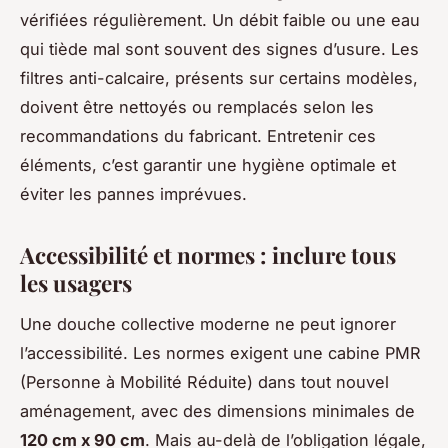
vérifiées régulièrement. Un débit faible ou une eau
qui tiède mal sont souvent des signes d’usure. Les
filtres anti-calcaire, présents sur certains modèles,
doivent être nettoyés ou remplacés selon les
recommandations du fabricant. Entretenir ces
éléments, c’est garantir une hygiène optimale et
éviter les pannes imprévues.
Accessibilité et normes : inclure tous
les usagers
Une douche collective moderne ne peut ignorer
l’accessibilité. Les normes exigent une cabine PMR
(Personne à Mobilité Réduite) dans tout nouvel
aménagement, avec des dimensions minimales de
120 cm x 90 cm
. Mais au-delà de l’obligation légale,