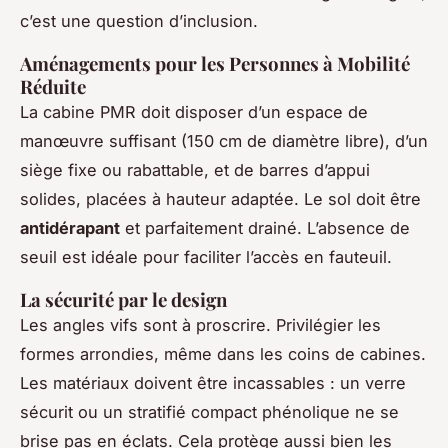
c’est une question d’inclusion.
Aménagements pour les Personnes à Mobilité
Réduite
La cabine PMR doit disposer d’un espace de
manœuvre suffisant (150 cm de diamètre libre), d’un
siège fixe ou rabattable, et de barres d’appui
solides, placées à hauteur adaptée. Le sol doit être
antidérapant
et parfaitement drainé. L’absence de
seuil est idéale pour faciliter l’accès en fauteuil.
La sécurité par le design
Les angles vifs sont à proscrire. Privilégier les
formes arrondies, même dans les coins de cabines.
Les matériaux doivent être incassables : un verre
sécurit ou un stratifié compact phénolique ne se
brise pas en éclats. Cela protège aussi bien les