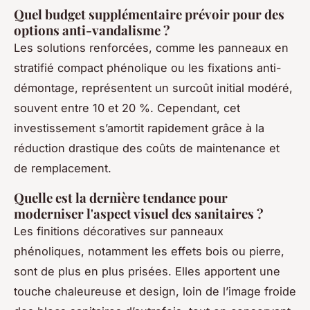
Quel budget supplémentaire prévoir pour des
options anti-vandalisme ?
Les solutions renforcées, comme les panneaux en
stratifié compact phénolique ou les fixations anti-
démontage, représentent un surcoût initial modéré,
souvent entre 10 et 20 %. Cependant, cet
investissement s’amortit rapidement grâce à la
réduction drastique des coûts de maintenance et
de remplacement.
Quelle est la dernière tendance pour
moderniser l'aspect visuel des sanitaires ?
Les finitions décoratives sur panneaux
phénoliques, notamment les effets bois ou pierre,
sont de plus en plus prisées. Elles apportent une
touche chaleureuse et design, loin de l’image froide