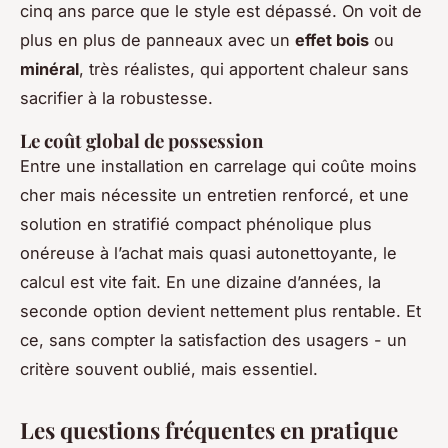
cinq ans parce que le style est dépassé. On voit de
plus en plus de panneaux avec un
effet bois
ou
minéral
, très réalistes, qui apportent chaleur sans
sacrifier à la robustesse.
Le coût global de possession
Entre une installation en carrelage qui coûte moins
cher mais nécessite un entretien renforcé, et une
solution en stratifié compact phénolique plus
onéreuse à l’achat mais quasi autonettoyante, le
calcul est vite fait. En une dizaine d’années, la
seconde option devient nettement plus rentable. Et
ce, sans compter la satisfaction des usagers - un
critère souvent oublié, mais essentiel.
Les questions fréquentes en pratique