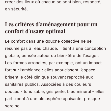
créer des lieux où chacun se sent bien, respecté,
en sécurité.
Les critères d'aménagement pour un
confort d'usage optimal
Le confort dans une douche collective ne se
résume pas à l’eau chaude. Il tient à une conception
globale, pensée autour du bien-être de l’usager.
Les formes arrondies, par exemple, ont un impact
fort sur l’ambiance : elles adoucissent l’espace,
brisent le côté clinique souvent reproché aux
sanitaires publics. Associées à des couleurs
douces - tons sable, gris perle, bleu minéral - elles
participent à une atmosphère apaisante, presque
sereine.