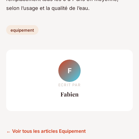
selon l’usage et la qualité de l’eau.
equipement
F
ECRIT PAR
Fabien
← Voir tous les articles Equipement