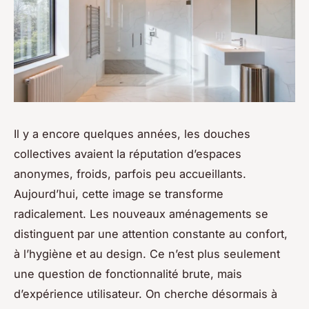
Il y a encore quelques années, les douches
collectives avaient la réputation d’espaces
anonymes, froids, parfois peu accueillants.
Aujourd’hui, cette image se transforme
radicalement. Les nouveaux aménagements se
distinguent par une attention constante au confort,
à l’hygiène et au design. Ce n’est plus seulement
une question de fonctionnalité brute, mais
d’expérience utilisateur. On cherche désormais à