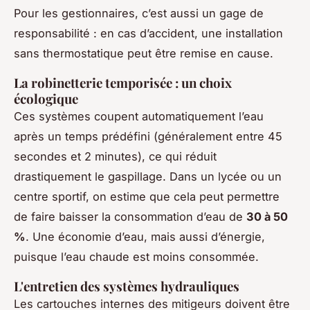
Pour les gestionnaires, c’est aussi un gage de
responsabilité : en cas d’accident, une installation
sans thermostatique peut être remise en cause.
La robinetterie temporisée : un choix
écologique
Ces systèmes coupent automatiquement l’eau
après un temps prédéfini (généralement entre 45
secondes et 2 minutes), ce qui réduit
drastiquement le gaspillage. Dans un lycée ou un
centre sportif, on estime que cela peut permettre
de faire baisser la consommation d’eau de
30 à 50
%
. Une économie d’eau, mais aussi d’énergie,
puisque l’eau chaude est moins consommée.
L'entretien des systèmes hydrauliques
Les cartouches internes des mitigeurs doivent être