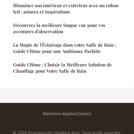
Illuminer son intérieur et extérieur avec un ruban
led : astuces et inspirations
Découvrez la meilleure longue vue pour vos
aventures d'observation
La Magie de l'Éclairage dans votre Salle de Bain :
Guide Ultime pour une Ambiance Parfaite
Guide Ultime : Choisir la Meilleure Solution de
Chauffage pour Votre Salle de Bain
Mentions légales
Contact
© 2026 Ecomaisonkit Ossature Bois. Tous droits réservés.