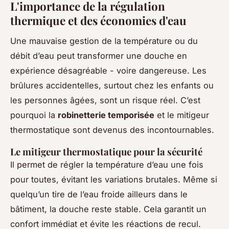
L'importance de la régulation
thermique et des économies d'eau
Une mauvaise gestion de la température ou du
débit d’eau peut transformer une douche en
expérience désagréable - voire dangereuse. Les
brûlures accidentelles, surtout chez les enfants ou
les personnes âgées, sont un risque réel. C’est
pourquoi la
robinetterie temporisée
et le mitigeur
thermostatique sont devenus des incontournables.
Le mitigeur thermostatique pour la sécurité
Il permet de régler la température d’eau une fois
pour toutes, évitant les variations brutales. Même si
quelqu’un tire de l’eau froide ailleurs dans le
bâtiment, la douche reste stable. Cela garantit un
confort immédiat et évite les réactions de recul.