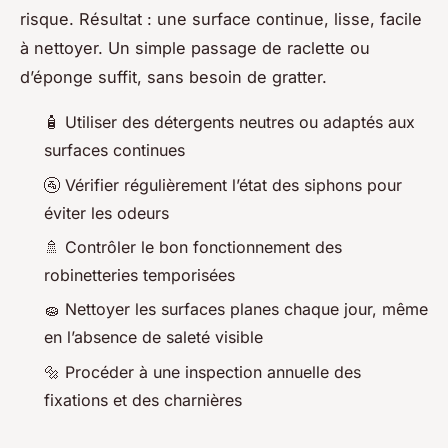
risque. Résultat : une surface continue, lisse, facile
à nettoyer. Un simple passage de raclette ou
d’éponge suffit, sans besoin de gratter.
🧴 Utiliser des détergents neutres ou adaptés aux
surfaces continues
🚰 Vérifier régulièrement l’état des siphons pour
éviter les odeurs
🚿 Contrôler le bon fonctionnement des
robinetteries temporisées
🧽 Nettoyer les surfaces planes chaque jour, même
en l’absence de saleté visible
🔩 Procéder à une inspection annuelle des
fixations et des charnières