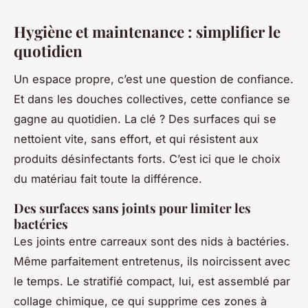
Hygiène et maintenance : simplifier le
quotidien
Un espace propre, c’est une question de confiance.
Et dans les douches collectives, cette confiance se
gagne au quotidien. La clé ? Des surfaces qui se
nettoient vite, sans effort, et qui résistent aux
produits désinfectants forts. C’est ici que le choix
du matériau fait toute la différence.
Des surfaces sans joints pour limiter les
bactéries
Les joints entre carreaux sont des nids à bactéries.
Même parfaitement entretenus, ils noircissent avec
le temps. Le stratifié compact, lui, est assemblé par
collage chimique, ce qui supprime ces zones à