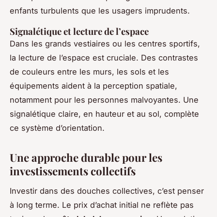
enfants turbulents que les usagers imprudents.
Signalétique et lecture de l’espace
Dans les grands vestiaires ou les centres sportifs,
la lecture de l’espace est cruciale. Des contrastes
de couleurs entre les murs, les sols et les
équipements aident à la perception spatiale,
notamment pour les personnes malvoyantes. Une
signalétique claire, en hauteur et au sol, complète
ce système d’orientation.
Une approche durable pour les
investissements collectifs
Investir dans des douches collectives, c’est penser
à long terme. Le prix d’achat initial ne reflète pas