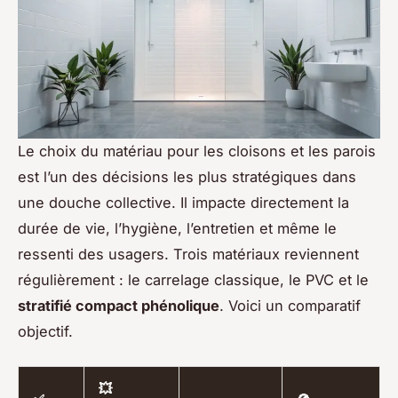
Le choix du matériau pour les cloisons et les parois
est l’un des décisions les plus stratégiques dans
une douche collective. Il impacte directement la
durée de vie, l’hygiène, l’entretien et même le
ressenti des usagers. Trois matériaux reviennent
régulièrement : le carrelage classique, le PVC et le
stratifié compact phénolique
. Voici un comparatif
objectif.
💥