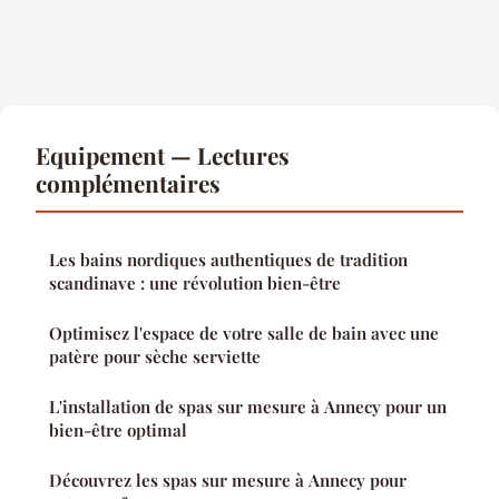
Equipement — Lectures
complémentaires
Les bains nordiques authentiques de tradition
scandinave : une révolution bien-être
Optimisez l'espace de votre salle de bain avec une
patère pour sèche serviette
L'installation de spas sur mesure à Annecy pour un
bien-être optimal
Découvrez les spas sur mesure à Annecy pour