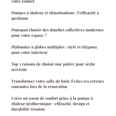
votre confort
Pompes à chaleur et climatisations : l'efficacité à
gardanne
Pourquoi choisir des douches collectives modernes
pour votre espace ?
Plafonnier à globes multiples : style et élégance
pour votre intérieur
Top 5 raisons de choisir une patère pour sèche
serviette
Transformez votre salle de bain: Évitez ces erreurs
courantes lors de la rénovation
Créer un cocon de confort grâce à la pompe à
chaleur géothermique : efficacité, design et
durabilité réunion