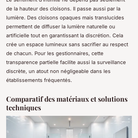
de la hauteur des cloisons. Il passe aussi par la
lumière. Des cloisons opaques mais translucides
permettent de diffuser la lumière naturelle ou
artificielle tout en garantissant la discrétion. Cela
crée un espace lumineux sans sacrifier au respect
de chacun. Pour les gestionnaires, cette
transparence partielle facilite aussi la surveillance
discrète, un atout non négligeable dans les
établissements fréquentés.
Comparatif des matériaux et solutions
techniques