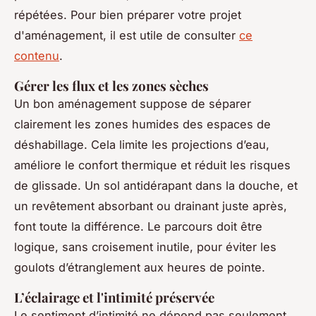
répétées. Pour bien préparer votre projet
d'aménagement, il est utile de consulter
ce
contenu
.
Gérer les flux et les zones sèches
Un bon aménagement suppose de séparer
clairement les zones humides des espaces de
déshabillage. Cela limite les projections d’eau,
améliore le confort thermique et réduit les risques
de glissade. Un sol antidérapant dans la douche, et
un revêtement absorbant ou drainant juste après,
font toute la différence. Le parcours doit être
logique, sans croisement inutile, pour éviter les
goulots d’étranglement aux heures de pointe.
L’éclairage et l'intimité préservée
Le sentiment d’intimité ne dépend pas seulement