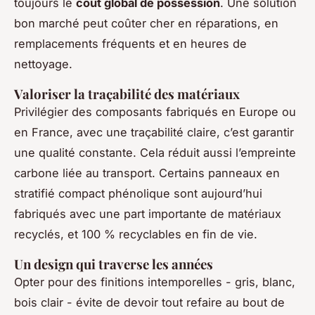
toujours le
coût global de possession
. Une solution
bon marché peut coûter cher en réparations, en
remplacements fréquents et en heures de
nettoyage.
Valoriser la traçabilité des matériaux
Privilégier des composants fabriqués en Europe ou
en France, avec une traçabilité claire, c’est garantir
une qualité constante. Cela réduit aussi l’empreinte
carbone liée au transport. Certains panneaux en
stratifié compact phénolique sont aujourd’hui
fabriqués avec une part importante de matériaux
recyclés, et 100 % recyclables en fin de vie.
Un design qui traverse les années
Opter pour des finitions intemporelles - gris, blanc,
bois clair - évite de devoir tout refaire au bout de