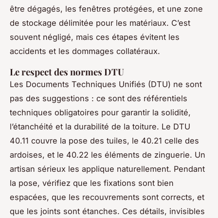
être dégagés, les fenêtres protégées, et une zone
de stockage délimitée pour les matériaux. C’est
souvent négligé, mais ces étapes évitent les
accidents et les dommages collatéraux.
Le respect des normes DTU
Les Documents Techniques Unifiés (DTU) ne sont
pas des suggestions : ce sont des référentiels
techniques obligatoires pour garantir la solidité,
l’étanchéité et la durabilité de la toiture. Le DTU
40.11 couvre la pose des tuiles, le 40.21 celle des
ardoises, et le 40.22 les éléments de zinguerie. Un
artisan sérieux les applique naturellement. Pendant
la pose, vérifiez que les fixations sont bien
espacées, que les recouvrements sont corrects, et
que les joints sont étanches. Ces détails, invisibles