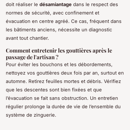
doit réaliser le
désamiantage
dans le respect des
normes de sécurité, avec confinement et
évacuation en centre agréé. Ce cas, fréquent dans
les bâtiments anciens, nécessite un diagnostic
avant tout chantier.
Comment entretenir les gouttières après le
passage de l'artisan ?
Pour éviter les bouchons et les débordements,
nettoyez vos gouttières deux fois par an, surtout en
automne. Retirez feuilles mortes et débris. Vérifiez
que les descentes sont bien fixées et que
l’évacuation se fait sans obstruction. Un entretien
régulier prolonge la durée de vie de l’ensemble du
système de zinguerie.