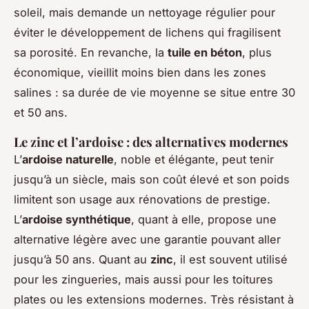
soleil, mais demande un nettoyage régulier pour
éviter le développement de lichens qui fragilisent
sa porosité. En revanche, la
tuile en béton
, plus
économique, vieillit moins bien dans les zones
salines : sa durée de vie moyenne se situe entre 30
et 50 ans.
Le zinc et l’ardoise : des alternatives modernes
L’
ardoise naturelle
, noble et élégante, peut tenir
jusqu’à un siècle, mais son coût élevé et son poids
limitent son usage aux rénovations de prestige.
L’
ardoise synthétique
, quant à elle, propose une
alternative légère avec une garantie pouvant aller
jusqu’à 50 ans. Quant au
zinc
, il est souvent utilisé
pour les zingueries, mais aussi pour les toitures
plates ou les extensions modernes. Très résistant à