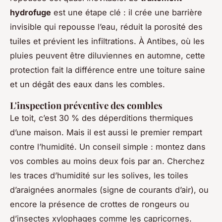
hydrofuge
est une étape clé : il crée une barrière
invisible qui repousse l’eau, réduit la porosité des
tuiles et prévient les infiltrations. À Antibes, où les
pluies peuvent être diluviennes en automne, cette
protection fait la différence entre une toiture saine
et un dégât des eaux dans les combles.
L'inspection préventive des combles
Le toit, c’est 30 % des déperditions thermiques
d’une maison. Mais il est aussi le premier rempart
contre l’humidité. Un conseil simple : montez dans
vos combles au moins deux fois par an. Cherchez
les traces d’humidité sur les solives, les toiles
d’araignées anormales (signe de courants d’air), ou
encore la présence de crottes de rongeurs ou
d’insectes xylophages comme les capricornes.