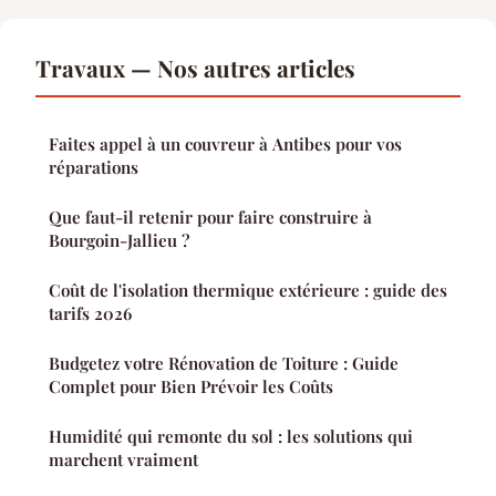
Travaux — Nos autres articles
Faites appel à un couvreur à Antibes pour vos
réparations
Que faut-il retenir pour faire construire à
Bourgoin-Jallieu ?
Coût de l'isolation thermique extérieure : guide des
tarifs 2026
Budgetez votre Rénovation de Toiture : Guide
Complet pour Bien Prévoir les Coûts
Humidité qui remonte du sol : les solutions qui
marchent vraiment