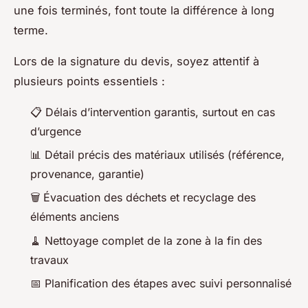
une fois terminés, font toute la différence à long
terme.
Lors de la signature du devis, soyez attentif à
plusieurs points essentiels :
📋 Délais d’intervention garantis, surtout en cas
d’urgence
📊 Détail précis des matériaux utilisés (référence,
provenance, garantie)
🗑️ Évacuation des déchets et recyclage des
éléments anciens
🧹 Nettoyage complet de la zone à la fin des
travaux
📅 Planification des étapes avec suivi personnalisé