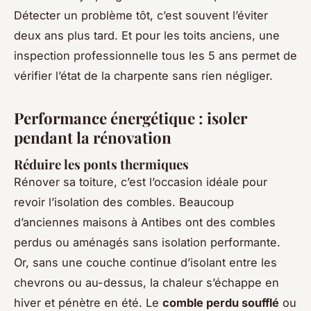
Détecter un problème tôt, c’est souvent l’éviter
deux ans plus tard. Et pour les toits anciens, une
inspection professionnelle tous les 5 ans permet de
vérifier l’état de la charpente sans rien négliger.
Performance énergétique : isoler
pendant la rénovation
Réduire les ponts thermiques
Rénover sa toiture, c’est l’occasion idéale pour
revoir l’isolation des combles. Beaucoup
d’anciennes maisons à Antibes ont des combles
perdus ou aménagés sans isolation performante.
Or, sans une couche continue d’isolant entre les
chevrons ou au-dessus, la chaleur s’échappe en
hiver et pénètre en été. Le
comble perdu soufflé
ou