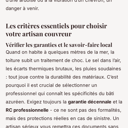
d’une ardoise ou à la vibration d’un chevron, un
danger à venir.
Les critères essentiels pour choisir
votre artisan couvreur
Vérifier les garanties et le savoir-faire local
Quand on habite à quelques mètres de la mer, la
toiture subit un traitement de choc. Le sel dans l’air,
les écarts thermiques brutaux, les pluies soudaines
: tout joue contre la durabilité des matériaux. C’est
pourquoi il est crucial de sélectionner un
professionnel qui connaît les spécificités du bâti
azuréen. Exigez toujours la
garantie décennale
et la
RC professionnelle
- ce ne sont pas des formalités,
mais des protections réelles en cas de sinistre. Un
artisan sérieux vous remettra ces documents sans