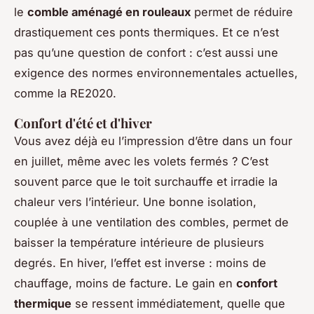
le
comble aménagé en rouleaux
permet de réduire
drastiquement ces ponts thermiques. Et ce n’est
pas qu’une question de confort : c’est aussi une
exigence des normes environnementales actuelles,
comme la RE2020.
Confort d'été et d'hiver
Vous avez déjà eu l’impression d’être dans un four
en juillet, même avec les volets fermés ? C’est
souvent parce que le toit surchauffe et irradie la
chaleur vers l’intérieur. Une bonne isolation,
couplée à une ventilation des combles, permet de
baisser la température intérieure de plusieurs
degrés. En hiver, l’effet est inverse : moins de
chauffage, moins de facture. Le gain en
confort
thermique
se ressent immédiatement, quelle que