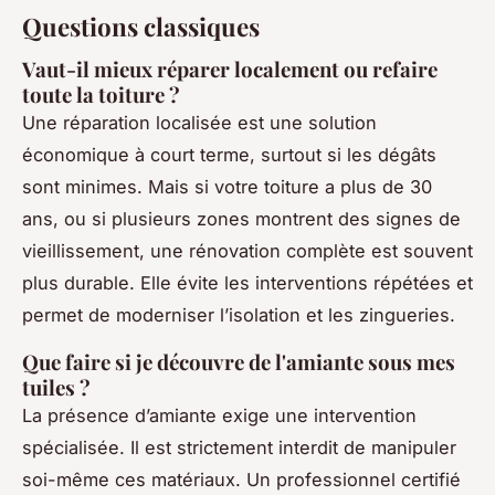
Questions classiques
Vaut-il mieux réparer localement ou refaire
toute la toiture ?
Une réparation localisée est une solution
économique à court terme, surtout si les dégâts
sont minimes. Mais si votre toiture a plus de 30
ans, ou si plusieurs zones montrent des signes de
vieillissement, une rénovation complète est souvent
plus durable. Elle évite les interventions répétées et
permet de moderniser l’isolation et les zingueries.
Que faire si je découvre de l'amiante sous mes
tuiles ?
La présence d’amiante exige une intervention
spécialisée. Il est strictement interdit de manipuler
soi-même ces matériaux. Un professionnel certifié