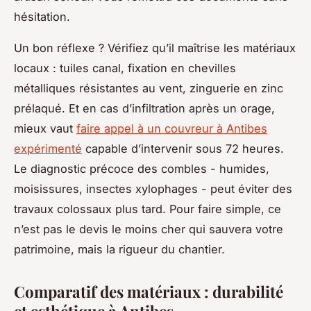
hésitation.
Un bon réflexe ? Vérifiez qu’il maîtrise les matériaux
locaux : tuiles canal, fixation en chevilles
métalliques résistantes au vent, zinguerie en zinc
prélaqué. Et en cas d’infiltration après un orage,
mieux vaut
faire appel à un couvreur à Antibes
expérimenté
capable d’intervenir sous 72 heures.
Le diagnostic précoce des combles - humides,
moisissures, insectes xylophages - peut éviter des
travaux colossaux plus tard. Pour faire simple, ce
n’est pas le devis le moins cher qui sauvera votre
patrimoine, mais la rigueur du chantier.
Comparatif des matériaux : durabilité