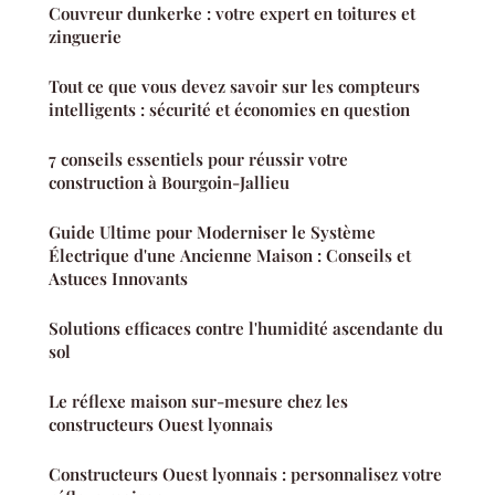
Couvreur dunkerke : votre expert en toitures et
zinguerie
Tout ce que vous devez savoir sur les compteurs
intelligents : sécurité et économies en question
7 conseils essentiels pour réussir votre
construction à Bourgoin-Jallieu
Guide Ultime pour Moderniser le Système
Électrique d'une Ancienne Maison : Conseils et
Astuces Innovants
Solutions efficaces contre l'humidité ascendante du
sol
Le réflexe maison sur-mesure chez les
constructeurs Ouest lyonnais
Constructeurs Ouest lyonnais : personnalisez votre