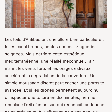
Les toits d’Antibes ont une allure bien particulière :
tuiles canal brunes, pentes douces, zingueries
soignées. Mais derrière cette esthétique
méditerranéenne, une réalité méconnue : l’air
marin, les vents forts et les orages estivaux
accélèrent la dégradation de la couverture. Un
simple moussage discret peut cacher une porosité
avancée. Et si les drones permettent aujourd’hui
d’inspecter une toiture en dix minutes, rien ne
remplace l’œil d’un artisan qui reconnaît, au toucher