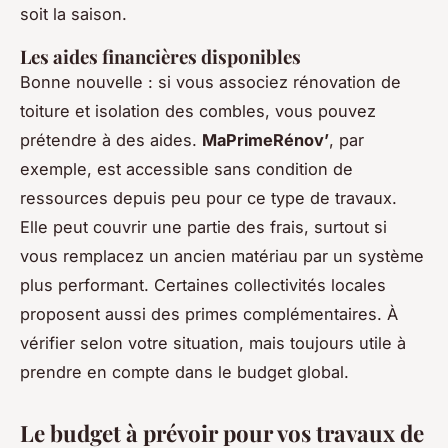
soit la saison.
Les aides financières disponibles
Bonne nouvelle : si vous associez rénovation de
toiture et isolation des combles, vous pouvez
prétendre à des aides.
MaPrimeRénov’
, par
exemple, est accessible sans condition de
ressources depuis peu pour ce type de travaux.
Elle peut couvrir une partie des frais, surtout si
vous remplacez un ancien matériau par un système
plus performant. Certaines collectivités locales
proposent aussi des primes complémentaires. À
vérifier selon votre situation, mais toujours utile à
prendre en compte dans le budget global.
Le budget à prévoir pour vos travaux de