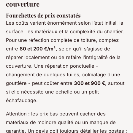
couverture
Fourchettes de prix constatés
Les coûts varient énormément selon l’état initial, la
surface, les matériaux et la complexité du chantier.
Pour une réfection complète de toiture, comptez
entre
80 et 200 €/m²
, selon qu’il s’agisse de
réparer localement ou de refaire l’intégralité de la
couverture. Une réparation ponctuelle -
changement de quelques tuiles, colmatage d’une
gouttière - peut coûter entre
300 et 900 €
, surtout
si elle nécessite une échelle ou un petit
échafaudage.
Attention : les prix bas peuvent cacher des
matériaux de moindre qualité ou un manque de
garantie. Un devis doit toujours détailler les postes :