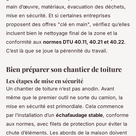
main d’œuvre, matériaux, évacuation des déchets,
mise en sécurité. Et si certaines entreprises
proposent des offres "clé en main", vérifiez qu’elles
incluent bien le nettoyage final de la zone et la
conformité aux
normes DTU 40.11, 40.21 et 40.22
.
C’est là que se joue la pérennité du travail.
Bien préparer son chantier de toiture
Les étapes de mise en sécurité
Un chantier de toiture n’est pas anodin. Avant
même que le premier outil ne sorte du camion, la
mise en sécurité est primordiale. Cela commence
par l’installation d’un
échafaudage stable
, conforme
aux normes, avec filets de protection pour éviter la
chute d’éléments. Les abords de la maison doivent