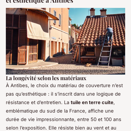
et esthétique à Antibes
La longévité selon les matériaux
À Antibes, le choix du matériau de couverture n’est
pas qu’esthétique : il s’inscrit dans une logique de
résistance et d’entretien. La
tuile en terre cuite
,
emblématique du sud de la France, affiche une
durée de vie impressionnante, entre 50 et 100 ans
selon l’exposition. Elle résiste bien au vent et au