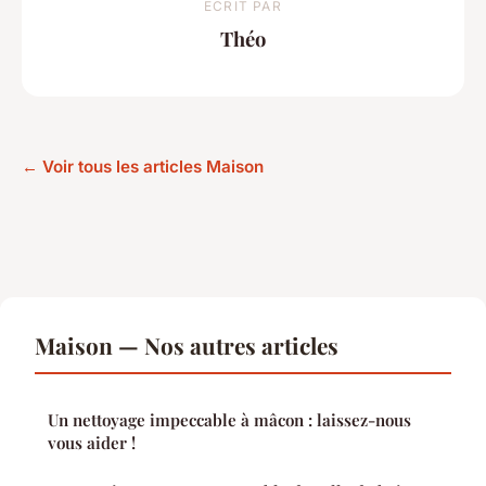
ECRIT PAR
Théo
← Voir tous les articles Maison
Maison — Nos autres articles
Un nettoyage impeccable à mâcon : laissez-nous
vous aider !