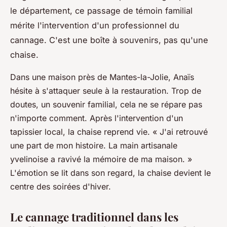
le département, ce passage de témoin familial
mérite l'intervention d'un professionnel du
cannage. C'est une boîte à souvenirs, pas qu'une
chaise.
Dans une maison près de Mantes-la-Jolie, Anaïs
hésite à s'attaquer seule à la restauration. Trop de
doutes, un souvenir familial, cela ne se répare pas
n'importe comment. Après l'intervention d'un
tapissier local, la chaise reprend vie. « J'ai retrouvé
une part de mon histoire. La main artisanale
yvelinoise a ravivé la mémoire de ma maison. »
L'émotion se lit dans son regard, la chaise devient le
centre des soirées d'hiver.
Le cannage traditionnel dans les