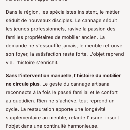
Dans la région, les spécialistes insistent, le métier
séduit de nouveaux disciples. Le cannage séduit
les jeunes professionnels, ravive la passion des
familles propriétaires de mobilier ancien. La
demande ne s'essouffle jamais, le meuble retrouve
son foyer, la satisfaction reste forte.
L'objet reprend
vie, l'histoire s'enrichit
.
Sans l'intervention manuelle, l'histoire du mobilier
ne circule plus
. Le geste du cannage artisanal
reconnecte à la fois le passé familial et le confort
au quotidien. Rien ne s'achève, tout reprend un
cycle. La restauration apporte une longévité
supplémentaire au meuble, retarde l'usure, inscrit
l'objet dans une continuité harmonieuse.