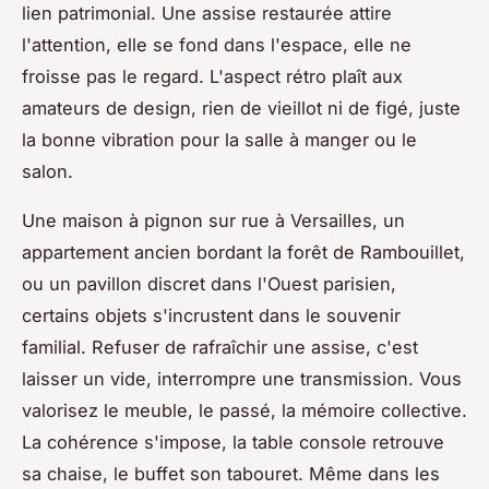
lien patrimonial. Une assise restaurée attire
l'attention, elle se fond dans l'espace, elle ne
froisse pas le regard. L'aspect rétro plaît aux
amateurs de design, rien de vieillot ni de figé, juste
la bonne vibration pour la salle à manger ou le
salon.
Une maison à pignon sur rue à Versailles, un
appartement ancien bordant la forêt de Rambouillet,
ou un pavillon discret dans l'Ouest parisien,
certains objets s'incrustent dans le souvenir
familial. Refuser de rafraîchir une assise, c'est
laisser un vide, interrompre une transmission. Vous
valorisez le meuble, le passé, la mémoire collective.
La cohérence s'impose, la table console retrouve
sa chaise, le buffet son tabouret
. Même dans les