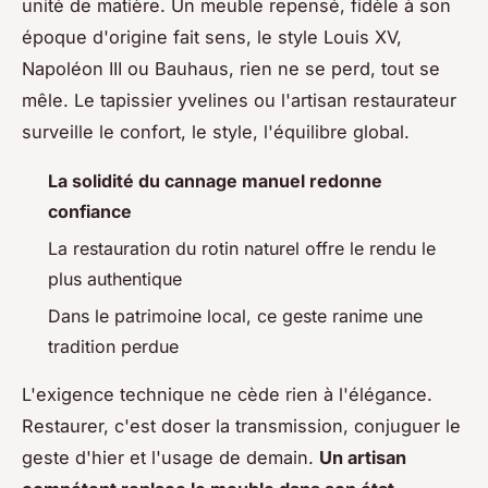
unité de matière. Un meuble repensé, fidèle à son
époque d'origine fait sens, le style Louis XV,
Napoléon III ou Bauhaus, rien ne se perd, tout se
mêle. Le tapissier yvelines ou l'artisan restaurateur
surveille le confort, le style, l'équilibre global.
La solidité du cannage manuel redonne
confiance
La restauration du rotin naturel offre le rendu le
plus authentique
Dans le patrimoine local, ce geste ranime une
tradition perdue
L'exigence technique ne cède rien à l'élégance.
Restaurer, c'est doser la transmission, conjuguer le
geste d'hier et l'usage de demain.
Un artisan