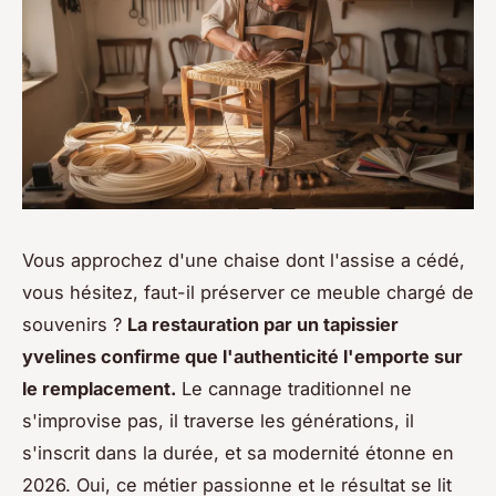
Vous approchez d'une chaise dont l'assise a cédé,
vous hésitez, faut-il préserver ce meuble chargé de
souvenirs ?
La restauration par un tapissier
yvelines confirme que l'authenticité l'emporte sur
le remplacement.
Le cannage traditionnel ne
s'improvise pas, il traverse les générations, il
s'inscrit dans la durée, et sa modernité étonne en
2026. Oui, ce métier passionne et le résultat se lit