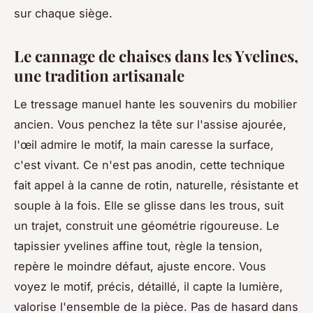
sur chaque siège.
Le cannage de chaises dans les Yvelines,
une tradition artisanale
Le tressage manuel hante les souvenirs du mobilier
ancien. Vous penchez la tête sur l'assise ajourée,
l'œil admire le motif, la main caresse la surface,
c'est vivant. Ce n'est pas anodin, cette technique
fait appel à la canne de rotin, naturelle, résistante et
souple à la fois. Elle se glisse dans les trous, suit
un trajet, construit une géométrie rigoureuse.
Le
tapissier yvelines affine tout, règle la tension,
repère le moindre défaut, ajuste encore
. Vous
voyez le motif, précis, détaillé, il capte la lumière,
valorise l'ensemble de la pièce. Pas de hasard dans