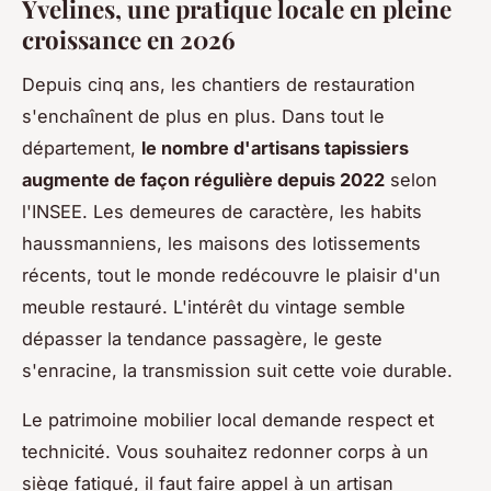
Yvelines, une pratique locale en pleine
croissance en 2026
Depuis cinq ans, les chantiers de restauration
s'enchaînent de plus en plus. Dans tout le
département,
le nombre d'artisans tapissiers
augmente de façon régulière depuis 2022
selon
l'INSEE. Les demeures de caractère, les habits
haussmanniens, les maisons des lotissements
récents, tout le monde redécouvre le plaisir d'un
meuble restauré. L'intérêt du vintage semble
dépasser la tendance passagère, le geste
s'enracine, la transmission suit cette voie durable.
Le patrimoine mobilier local demande respect et
technicité. Vous souhaitez redonner corps à un
siège fatigué, il faut faire appel à un artisan