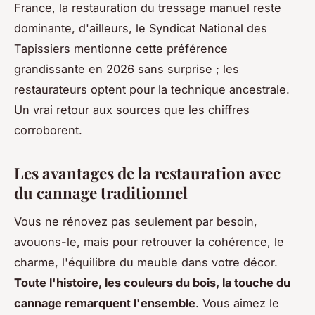
France, la restauration du tressage manuel reste
dominante, d'ailleurs, le Syndicat National des
Tapissiers mentionne cette préférence
grandissante en 2026 sans surprise ; les
restaurateurs optent pour la technique ancestrale.
Un vrai retour aux sources que les chiffres
corroborent.
Les avantages de la restauration avec
du cannage traditionnel
Vous ne rénovez pas seulement par besoin,
avouons-le, mais pour retrouver la cohérence, le
charme, l'équilibre du meuble dans votre décor.
Toute l'histoire, les couleurs du bois, la touche du
cannage remarquent l'ensemble
. Vous aimez le