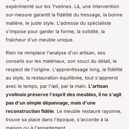
expérimenté sur les Yvelines. Là, une intervention
sur-mesure garantit la fidélité du tressage, la bonne
matière, le juste style. L'adresse du spécialiste
s'impose pour garder la forme, la solidité, la
fraîcheur d'un meuble unique.
Rien ne remplace l'analyse d'un artisan, ses
conseils sur les matériaux, son souci du détail, le
respect de l'origine. L'apprentissage long, la fidélité
au style, la restauration équilibrée, tout s'apprend
avec le temps, par l'œil, par la main.
L'artisan
yvelinois préserve l'esprit des meubles, il ne s'agit
pas d'un simple dépannage, mais d'une
reconstruction fidèle
. Le meuble restauré rayonne,
trouve sa place dans l'époque, s'accorde à la
maison ou à l'appartement.