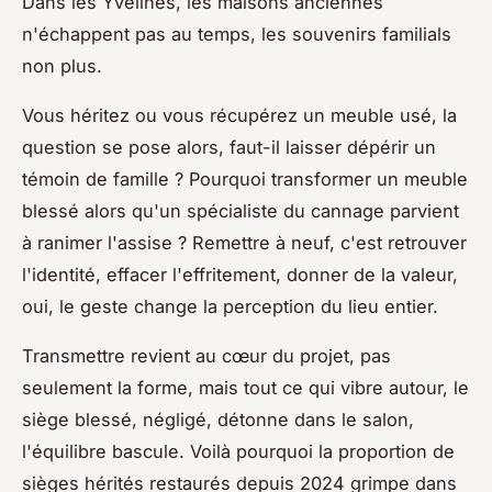
Dans les Yvelines, les maisons anciennes
n'échappent pas au temps, les souvenirs familials
non plus
.
Vous héritez ou vous récupérez un meuble usé, la
question se pose alors, faut-il laisser dépérir un
témoin de famille ? Pourquoi transformer un meuble
blessé alors qu'un spécialiste du cannage parvient
à ranimer l'assise ? Remettre à neuf, c'est retrouver
l'identité, effacer l'effritement, donner de la valeur,
oui, le geste change la perception du lieu entier.
Transmettre revient au cœur du projet, pas
seulement la forme, mais tout ce qui vibre autour, le
siège blessé, négligé, détonne dans le salon,
l'équilibre bascule. Voilà pourquoi la proportion de
sièges hérités restaurés depuis 2024 grimpe dans