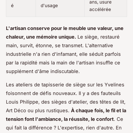
ans, usure
é
d'usage
accélérée
L'artisan conserve pour le meuble une valeur, une
chaleur, une mémoire unique.
Le siège, restauré
main, survit, étonne, se transmet. L'alternative
industrielle n'a rien d'infamant, elle séduit parfois
par la rapidité mais la main de l'artisan insuffle ce
supplément d'âme indiscutable.
Les ateliers de tapisserie de siège sur les Yvelines
foisonnent de défis nouveaux. Il y a des fauteuils
Louis Philippe, des sièges d'atelier, des têtes de lit,
Art Déco ou plus rustiques.
À chaque fois, le fil et la
tension font l'ambiance, la réussite, le confort
. Ce
qui fait la différence ? L'expertise, rien d'autre. En