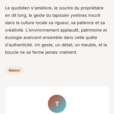
Le quotidien s'améliore, le sourire du propriétaire
en dit long, le geste du tapissier yvelines inscrit
dans la culture locale sa rigueur, sa patience et sa
créativité. L'environnement applaudit, patrimoine et
écologie avancent ensemble dans cette quête
d'authenticité. Un geste, un détail, un meuble, et la
boucle ne se ferme jamais vraiment.
Maison
T