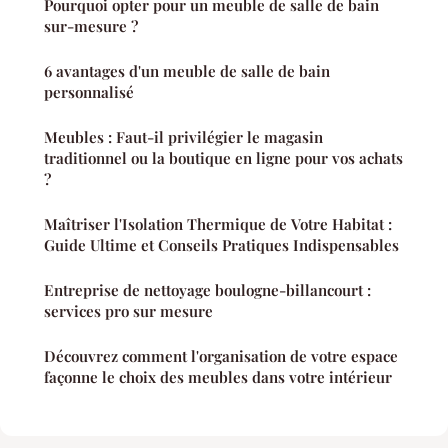
Pourquoi opter pour un meuble de salle de bain
sur-mesure ?
6 avantages d'un meuble de salle de bain
personnalisé
Meubles : Faut-il privilégier le magasin
traditionnel ou la boutique en ligne pour vos achats
?
Maîtriser l'Isolation Thermique de Votre Habitat :
Guide Ultime et Conseils Pratiques Indispensables
Entreprise de nettoyage boulogne-billancourt :
services pro sur mesure
Découvrez comment l'organisation de votre espace
façonne le choix des meubles dans votre intérieur