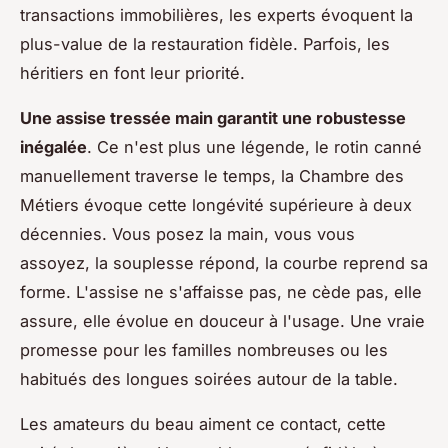
transactions immobilières, les experts évoquent la
plus-value de la restauration fidèle. Parfois, les
héritiers en font leur priorité.
Une assise tressée main garantit une robustesse
inégalée
. Ce n'est plus une légende, le rotin canné
manuellement traverse le temps, la Chambre des
Métiers évoque cette longévité supérieure à deux
décennies. Vous posez la main, vous vous
assoyez, la souplesse répond, la courbe reprend sa
forme. L'assise ne s'affaisse pas, ne cède pas, elle
assure, elle évolue en douceur à l'usage. Une vraie
promesse pour les familles nombreuses ou les
habitués des longues soirées autour de la table.
Les amateurs du beau aiment ce contact, cette