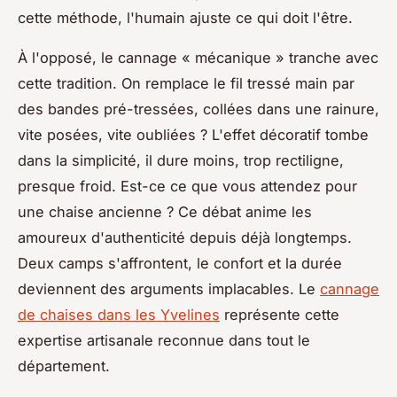
cette méthode, l'humain ajuste ce qui doit l'être.
À l'opposé, le cannage « mécanique » tranche avec
cette tradition. On remplace le fil tressé main par
des bandes pré-tressées, collées dans une rainure,
vite posées, vite oubliées ? L'effet décoratif tombe
dans la simplicité, il dure moins, trop rectiligne,
presque froid. Est-ce ce que vous attendez pour
une chaise ancienne ? Ce débat anime les
amoureux d'authenticité depuis déjà longtemps.
Deux camps s'affrontent, le confort et la durée
deviennent des arguments implacables. Le
cannage
de chaises dans les Yvelines
représente cette
expertise artisanale reconnue dans tout le
département.