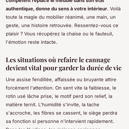
compétent replace le meuble dans son état
authentique, donne du sens à votre intérieur
. Voilà
toute la magie du mobilier réanimé, une main, un
geste, une histoire retrouvée. Ressentez-vous ce
plaisir ? Vous récupérez la chaise ou le fauteuil,
l'émotion reste intacte.
Les situations où refaire le cannage
devient vital pour garder la durée de vie
Une assise fendillée, affaissée ou bruyante attire
forcément l'attention. On sent vite la faiblesse, le
rotin usé lâche prise, le motif perd son relief, la
matière ternit. L'humidité s'invite, la tache
s'accroche, les fibres se cassent, le siège perdra
sa fonction si personne n'intervient rapidement.