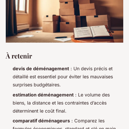
À retenir
devis de déménagement
: Un devis précis et
détaillé est essentiel pour éviter les mauvaises
surprises budgétaires.
estimation déménagement
: Le volume des
biens, la distance et les contraintes d’accès
déterminent le coût final.
comparatif déménageurs
: Comparez les
formules économiques, standard et clé en main