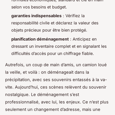
selon vos besoins et budget.
garanties indispensables
: Vérifiez la
responsabilité civile et déclarez la valeur des
objets précieux pour être bien protégé.
planification déménagement
: Anticipez en
dressant un inventaire complet et en signalant les
difficultés d’accès pour un chiffrage fiable.
Autrefois, un coup de main d’amis, un camion loué
la veille, et voilà : on déménageait dans la
précipitation, avec ses souvenirs entassés à la va-
vite. Aujourd’hui, ces scènes relèvent du souvenir
nostalgique. Le déménagement s’est
professionnalisé, avec lui, les enjeux. Ce n’est plus
seulement un changement d’adresse, mais une