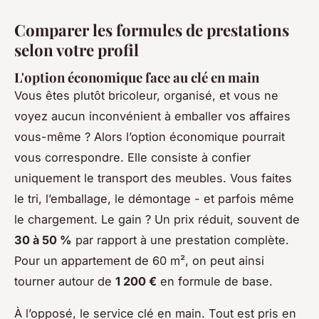
Comparer les formules de prestations
selon votre profil
L'option économique face au clé en main
Vous êtes plutôt bricoleur, organisé, et vous ne
voyez aucun inconvénient à emballer vos affaires
vous-même ? Alors l’option économique pourrait
vous correspondre. Elle consiste à confier
uniquement le transport des meubles. Vous faites
le tri, l’emballage, le démontage - et parfois même
le chargement. Le gain ? Un prix réduit, souvent de
30 à 50 %
par rapport à une prestation complète.
Pour un appartement de 60 m², on peut ainsi
tourner autour de
1 200 €
en formule de base.
À l’opposé, le service clé en main. Tout est pris en