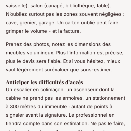
vaisselle), salon (canapé, bibliothèque, table).
N’oubliez surtout pas les zones souvent négligées :
cave, grenier, garage. Un carton oublié peut faire
grimper le volume - et la facture.
Prenez des photos, notez les dimensions des
meubles volumineux. Plus l’information est précise,
plus le devis sera fiable. Et si vous hésitez, mieux
vaut légèrement surévaluer que sous-estimer.
Anticiper les difficultés d’accès
Un escalier en colimaçon, un ascenseur dont la
cabine ne prend pas les armoires, un stationnement
à 300 mètres du immeuble : autant de points à
signaler
avant
la signature. Le professionnel en
tiendra compte dans son estimation. Ne pas le faire,