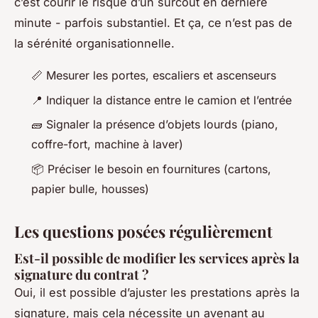
c’est courir le risque d’un surcoût en dernière
minute - parfois substantiel. Et ça, ce n’est pas de
la sérénité organisationnelle.
📏 Mesurer les portes, escaliers et ascenseurs
📍 Indiquer la distance entre le camion et l’entrée
🧱 Signaler la présence d’objets lourds (piano,
coffre-fort, machine à laver)
📦 Préciser le besoin en fournitures (cartons,
papier bulle, housses)
Les questions posées régulièrement
Est-il possible de modifier les services après la
signature du contrat ?
Oui, il est possible d’ajuster les prestations après la
signature, mais cela nécessite un avenant au