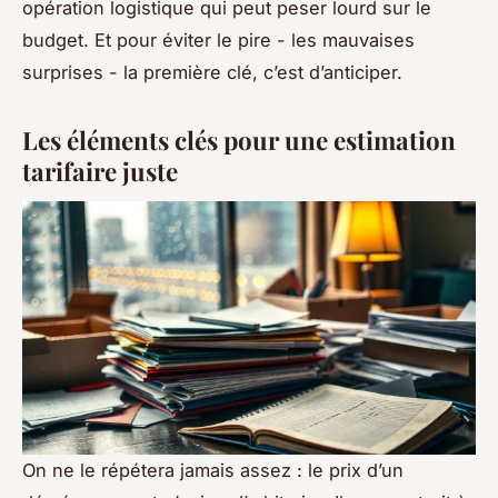
opération logistique qui peut peser lourd sur le
budget. Et pour éviter le pire - les mauvaises
surprises - la première clé, c’est d’anticiper.
Les éléments clés pour une estimation
tarifaire juste
On ne le répétera jamais assez : le prix d’un