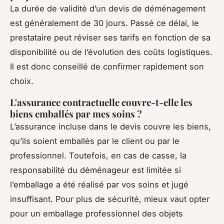
La durée de validité d’un devis de déménagement
est généralement de 30 jours. Passé ce délai, le
prestataire peut réviser ses tarifs en fonction de sa
disponibilité ou de l’évolution des coûts logistiques.
Il est donc conseillé de confirmer rapidement son
choix.
L'assurance contractuelle couvre-t-elle les
biens emballés par mes soins ?
L’assurance incluse dans le devis couvre les biens,
qu’ils soient emballés par le client ou par le
professionnel. Toutefois, en cas de casse, la
responsabilité du déménageur est limitée si
l’emballage a été réalisé par vos soins et jugé
insuffisant. Pour plus de sécurité, mieux vaut opter
pour un emballage professionnel des objets