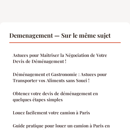
Demenagement — Sur le même sujet
Astuces pour Maîtriser la Négociation de Votre
Devis de Déménagement !
Déménagement et Gastronomie : Astuces pour
Transporter vos Aliments sans Souci !
Obtenez votre devis de déménagement en
quelques étapes simples
Louez facilement votre camion à Paris
Guide pratique pour louer un camion à Paris en