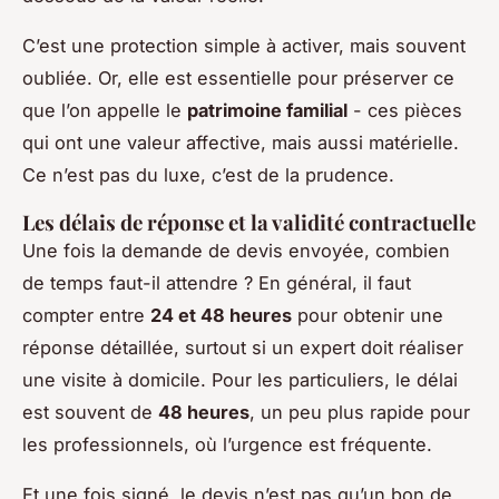
C’est une protection simple à activer, mais souvent
oubliée. Or, elle est essentielle pour préserver ce
que l’on appelle le
patrimoine familial
- ces pièces
qui ont une valeur affective, mais aussi matérielle.
Ce n’est pas du luxe, c’est de la prudence.
Les délais de réponse et la validité contractuelle
Une fois la demande de devis envoyée, combien
de temps faut-il attendre ? En général, il faut
compter entre
24 et 48 heures
pour obtenir une
réponse détaillée, surtout si un expert doit réaliser
une visite à domicile. Pour les particuliers, le délai
est souvent de
48 heures
, un peu plus rapide pour
les professionnels, où l’urgence est fréquente.
Et une fois signé, le devis n’est pas qu’un bon de