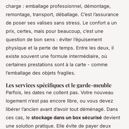
charge : emballage professionnel, démontage,
remontage, transport, déballage. C’est l’assurance
de poser ses valises sans stress. Le confort a un
prix, certes, mais pour beaucoup, c’est une
question de bon sens : éviter l’épuisement
physique et la perte de temps. Entre les deux, il
existe souvent une formule intermédiaire, où
certaines prestations sont à la carte - comme
l’emballage des objets fragiles.
Les services spécifiques et le garde-meuble
Parfois, les dates ne collent pas. Votre nouveau
logement n’est pas encore libre, ou vous devez
libérer l’ancien avant d’avoir tout déménagé. Dans
ces cas, le
stockage dans un box sécurisé
devient
une solution pratique. Elle évite de payer deux