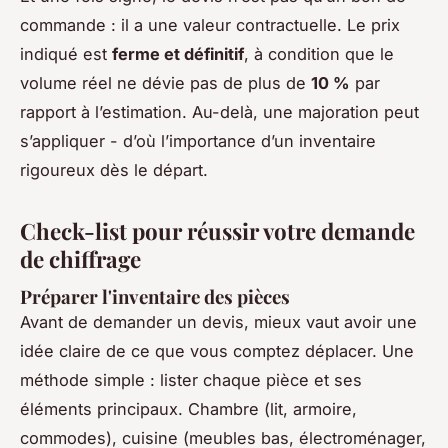
commande : il a une valeur contractuelle. Le prix
indiqué est
ferme et définitif
, à condition que le
volume réel ne dévie pas de plus de
10 %
par
rapport à l’estimation. Au-delà, une majoration peut
s’appliquer - d’où l’importance d’un inventaire
rigoureux dès le départ.
Check-list pour réussir votre demande
de chiffrage
Préparer l'inventaire des pièces
Avant de demander un devis, mieux vaut avoir une
idée claire de ce que vous comptez déplacer. Une
méthode simple : lister chaque pièce et ses
éléments principaux. Chambre (lit, armoire,
commodes), cuisine (meubles bas, électroménager,