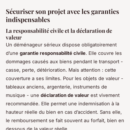
Sécuriser son projet avec les garanties
indispensables
La responsabilité civile et la déclaration de
valeur
Un déménageur sérieux dispose obligatoirement
d’une
garantie responsabilité civile
. Elle couvre les
dommages causés aux biens pendant le transport -
casse, perte, détérioration. Mais attention : cette
couverture a ses limites. Pour les objets de valeur -
tableaux anciens, argenterie, instruments de
musique - une
déclaration de valeur
est vivement
recommandée. Elle permet une indemnisation à la
hauteur réelle du bien en cas d’accident. Sans elle,
le remboursement se fait souvent au forfait, bien en
dessous de la valeur réelle.