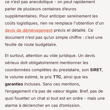
ce n’est pas anecdotique - on peut rapidement
parler de plusieurs centaines d’euros
supplémentaires. Pour anticiper sereinement les
coûts logistiques, rien ne remplace l'obtention d'un
devis de déménagement
précis et détaillé. Ce
document n’est pas qu’un simple chiffre : c’est une
feuille de route budgétaire.
Et surtout, attention au vide juridique. Un devis
sérieux doit obligatoirement mentionner les
coordonnées complètes du prestataire, son
SIRET
,
le volume estimé, le prix
TTC
, ainsi que les
garanties
incluses. Sans ces mentions,
l’engagement n’a pas de valeur légale. Bref, pas de
quoi fouetter un chat si tout est en ordre - mais une
alarme à déclencher en cas d’omission.