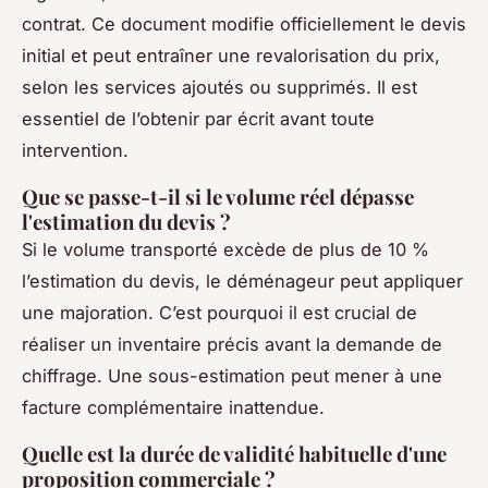
contrat. Ce document modifie officiellement le devis
initial et peut entraîner une revalorisation du prix,
selon les services ajoutés ou supprimés. Il est
essentiel de l’obtenir par écrit avant toute
intervention.
Que se passe-t-il si le volume réel dépasse
l'estimation du devis ?
Si le volume transporté excède de plus de 10 %
l’estimation du devis, le déménageur peut appliquer
une majoration. C’est pourquoi il est crucial de
réaliser un inventaire précis avant la demande de
chiffrage. Une sous-estimation peut mener à une
facture complémentaire inattendue.
Quelle est la durée de validité habituelle d'une
proposition commerciale ?